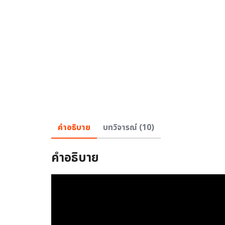
คำอธิบาย
บทวิจารณ์ (10)
คำอธิบาย