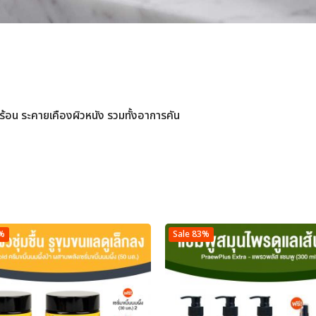
้อน ระคายเคืองผิวหนัง รวมทั้งอาการคัน
1%
Sale 83%