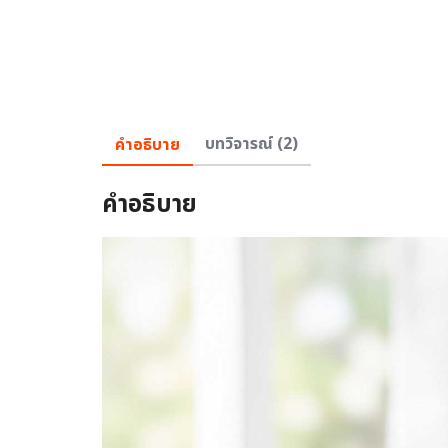
คำอธิบาย
บทวิจารณ์ (2)
คำอธิบาย