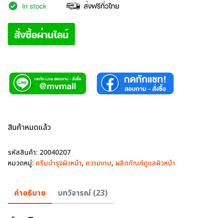
สินค้าหมดแล้ว
รหัสสินค้า:
20040207
หมวดหมู่:
ครีมบำรุงผิวหน้า
,
ความงาม
,
ผลิตภัณฑ์ดูแลผิวหน้า
คำอธิบาย
บทวิจารณ์ (23)