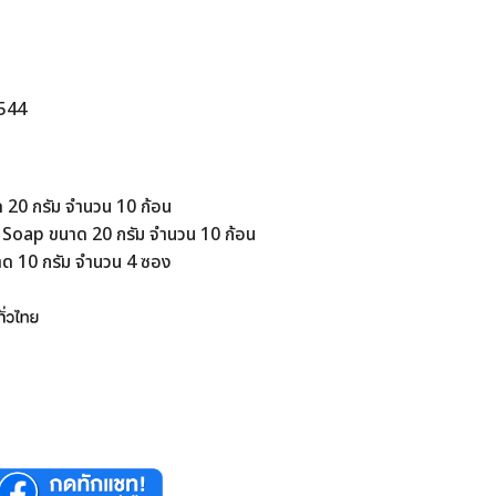
ท.
1544
ด 20 กรัม จำนวน 10 ก้อน
 Soap ขนาด 20 กรัม จำนวน 10 ก้อน
าด 10 กรัม จำนวน 4 ซอง