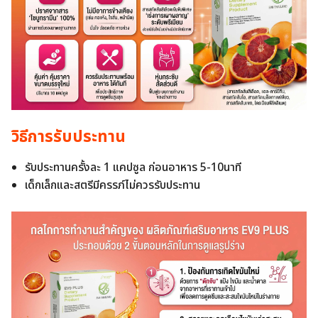
วิธีการรับประทาน
รับประทานครั้งละ 1 แคปซูล ก่อนอาหาร 5-10นาที
เด็กเล็กและสตรีมีครรภ์ไม่ควรรับประทาน