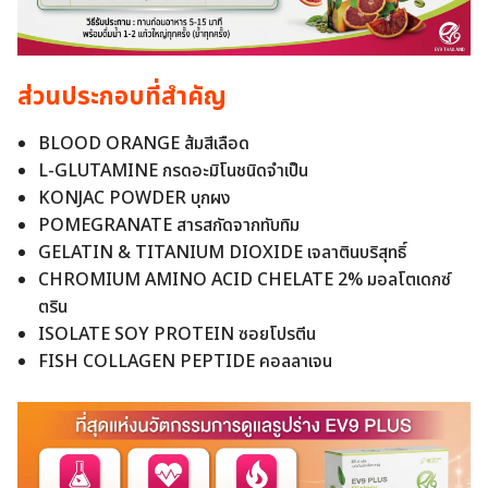
ส่วนประกอบที่สำคัญ
BLOOD ORANGE ส้มสีเลือด
L-GLUTAMINE กรดอะมิโนชนิดจำเป็น
KONJAC POWDER บุกผง
POMEGRANATE สารสกัดจากทับทิม
GELATIN & TITANIUM DIOXIDE เจลาตินบริสุทธิ์
CHROMIUM AMINO ACID CHELATE 2% มอลโตเดกซ์
ตริน
ISOLATE SOY PROTEIN ซอยโปรตีน
FISH COLLAGEN PEPTIDE คอลลาเจน