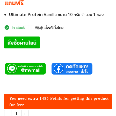
แถมฟรี
Ultimate Protein Vanilla ขนาด 10 กรัม จำนวน 1 ซอง
You need extra
1495
Points for getting this product
for free
จำนวน