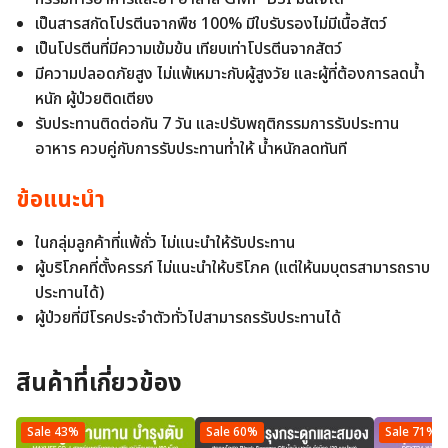
เป็นสารสกัดโปรตีนจากพืช 100% มีใบรับรองไม่มีเนื้อสัตว์
เป็นโปรตีนที่มีความเข้มข้น เทียบเท่าโปรตีนจากสัตว์
มีความปลอดภัยสูง ไม่แพ้เหมาะกับผู้สูงวัย และผู้ที่ต้องการลดน้ำ
หนัก ผู้ป่วยติดเตียง
รับประทานติดต่อกัน 7 วัน และปรับพฤติกรรมการรับประทาน
อาหาร ควบคู่กับการรับประทานท่ำให้ น้ำหนักลดทันที
ข้อแนะนำ
ในกลุ่มลูกค้าที่แพ้ถั่ว ไม่แนะนำให้รับประทาน
ผู้บริโภคที่ตั้งครรภ์ ไม่แนะนำให้บริโภค (แต่ให้นมบุตรสามารถราบ
ประทานได้)
ผู้ป่วยที่มีโรคประจำตัวทั่วไปสามารถรรับประทานได้
สินค้าที่เกี่ยวข้อง
Sale 43%
Sale 60%
Sale 71%