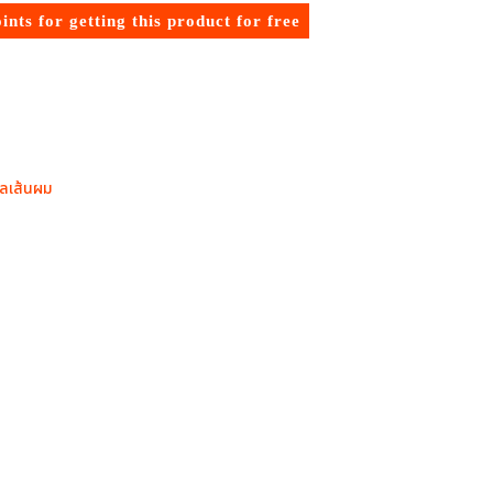
ints for getting this product for free
แลเส้นผม